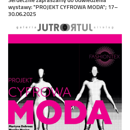
wystawy: "PROJEKT CYFROWA MODA"; 17–
30.06.2025
Image