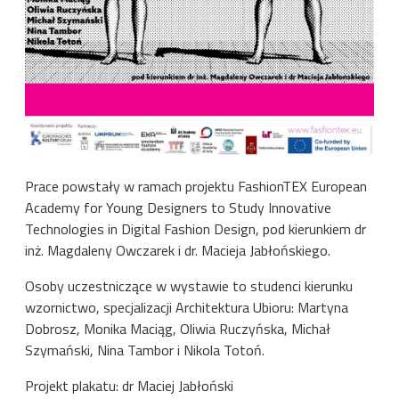
Prace powstały w ramach projektu FashionTEX European
Academy for Young Designers to Study Innovative
Technologies in Digital Fashion Design, pod kierunkiem dr
inż. Magdaleny Owczarek i dr. Macieja Jabłońskiego.
Osoby uczestniczące w wystawie to studenci kierunku
wzornictwo, specjalizacji Architektura Ubioru: Martyna
Dobrosz, Monika Maciąg, Oliwia Ruczyńska, Michał
Szymański, Nina Tambor i Nikola Totoń.
Projekt plakatu: dr Maciej Jabłoński